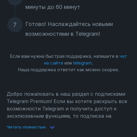
минуты до 60 минут
Готово! Наслаждайтесь новыми
возможностями в Telegram!
Если вам нужна быстрая поддержка, напишите в
чат
на сайте
или
telegram
.
Наша поддержка ответит как можно скорее.
Добро пожаловать в наш раздел с подписками
Telegram Premium! Если вы хотите раскрыть все
возможности Telegram и получить доступ к
эксклюзивным функциям, то подписка на
Telegram Premium — это именно то, что вам
Читать полностью
нужно. Мы предлагаем удобные пакеты