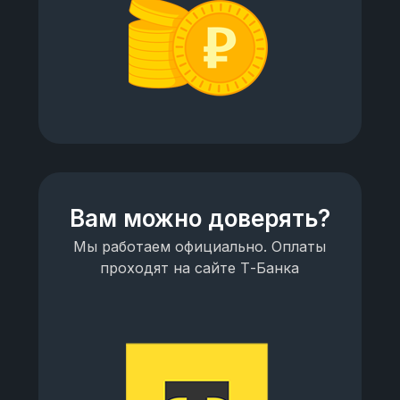
Вам можно доверять?
Мы работаем официально. Оплаты
проходят на сайте Т-Банка