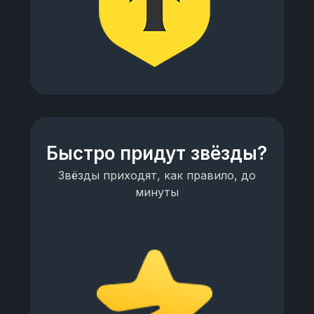
Быстро придут звёзды?
Звёзды приходят, как правило, до
минуты