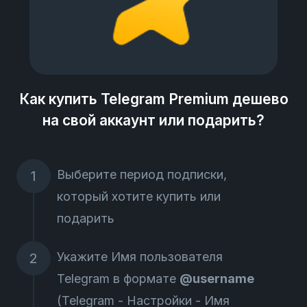
Как купить Telegram Premium дешево
на свой аккаунт или подарить?
Выберите период подписки,
который хотите купить или
подарить
Укажите Имя пользователя
Telegram в формате
@username
(Telegram - Настройки - Имя