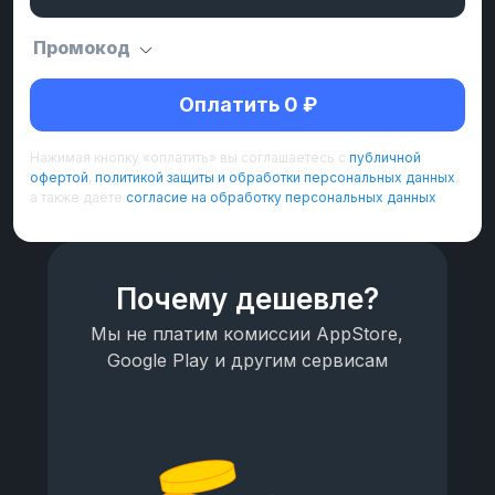
Промокод
Оплатить 0 ₽
Нажимая кнопку «оплатить» вы соглашаетесь с
публичной
офертой
,
политикой защиты и обработки персональных данных
,
а также даёте
согласие на обработку персональных данных
Почему дешевле?
Мы не платим комиссии AppStore,
Google Play и другим сервисам