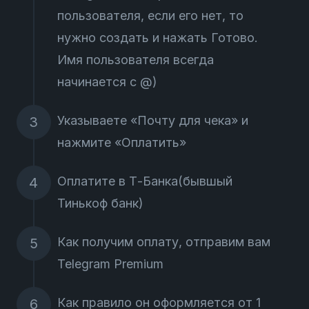
пользователя, если его нет, то
нужно создать и нажать Готово.
Имя пользователя всегда
начинается с @)
Указываете «Почту для чека» и
нажмите «Оплатить»
Оплатите в Т-Банка(бывшый
Тинькоф банк)
Как получим оплату, отправим вам
Telegram Premium
Как правило он оформляется от 1