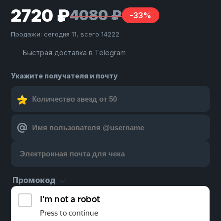
2720 ₽
4080 ₽
-33%
Продажи: сегодня 11, всего 14222
Быстрая доставка в Telegram
Укажите получателя и почту
Промокод