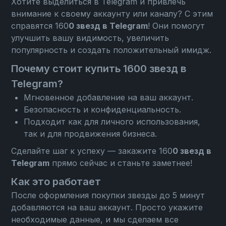
Хотите выделиться в Telegram и привлечь
внимание к своему аккаунту или каналу? С этим
справятся 160
0 звезд в Telegram
! Они помогут
улучшить вашу видимость, увеличить
популярность и создать положительный имидж.
Почему стоит купить 1600 звезд в
Telegram?
Мгновенное добавление на ваш аккаунт.
Безопасность и конфиденциальность.
Подходит как для личного использования,
так и для продвижения бизнеса.
Сделайте шаг к успеху — закажите 160
0 звезд в
Telegram
прямо сейчас и станьте заметнее!
Как это работает
После оформления покупки звезды до 5 минут
добавляются на ваш аккаунт. Просто укажите
необходимые данные, и мы сделаем все