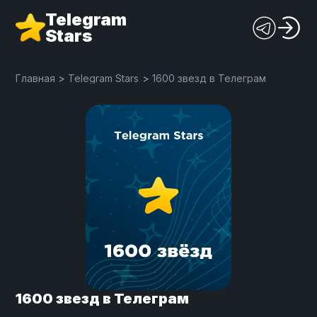
Telegram
Stars
Главная
>
Telegram Stars
>
1600 звезд в Телеграм
1600 звезд в Телеграм