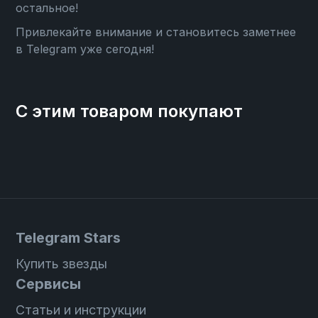
остальное!
Привлекайте внимание и становитесь заметнее
в Telegram уже сегодня!
С этим товаром покупают
Telegram Stars
Купить звезды
Сервисы
Статьи и инструкции