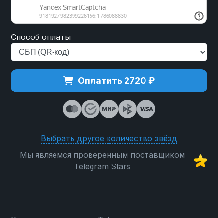
Способ оплаты
Оплатить 2720 ₽
Выбрать другое количество звёзд
Мы являемся проверенным поставщиком
Telegram Stars