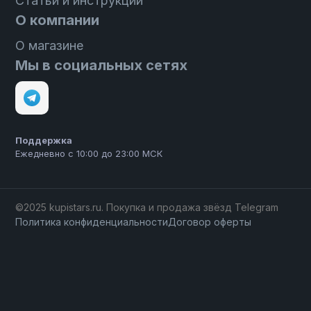
Статьи и инструкции
О компании
О магазине
Мы в социальных сетях
Поддержка
Ежедневно с 10:00 до 23:00 МСК
©2025 kupistars.ru. Покупка и продажа звёзд Telegram
Политика конфиденциальности
Договор оферты