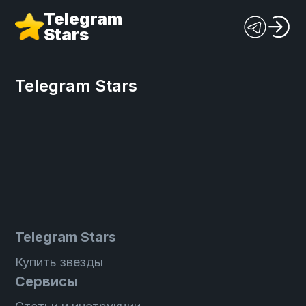
Telegram
Stars
Telegram Stars
Telegram Stars
Купить звезды
Сервисы