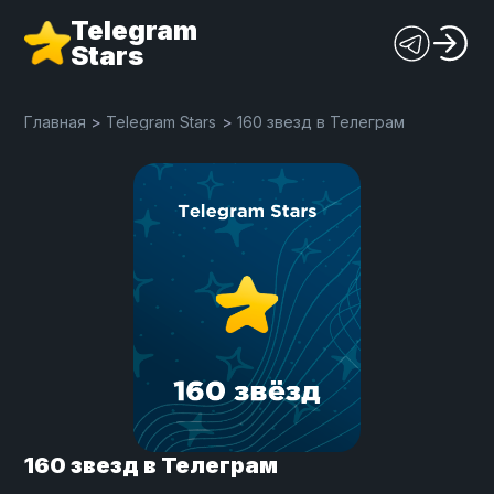
Telegram
Stars
Главная
>
Telegram Stars
>
160 звезд в Телеграм
160 звезд в Телеграм