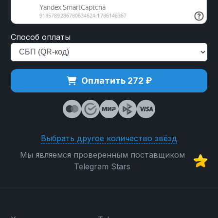
Способ оплаты
Оплатить 272 ₽
Выбрать другое количество звёзд
Мы являемся проверенным поставщиком
Telegram Stars