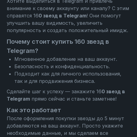
Хотите выделиться в Telegram и привлечь
внимание к своему аккаунту или каналу? С этим
справятся 16
0 звезд в Telegram
! Они помогут
улучшить вашу видимость, увеличить
популярность и создать положительный имидж.
Почему стоит купить 160 звезд в
Telegram?
Мгновенное добавление на ваш аккаунт.
Безопасность и конфиденциальность.
Подходит как для личного использования,
так и для продвижения бизнеса.
Сделайте шаг к успеху — закажите 16
0 звезд в
Telegram
прямо сейчас и станьте заметнее!
Как это работает
После оформления покупки звезды до 5 минут
добавляются на ваш аккаунт. Просто укажите
необходимые данные, и мы сделаем все