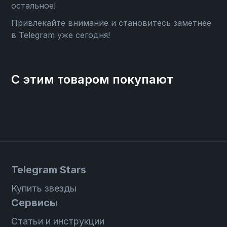
остальное!
Привлекайте внимание и становитесь заметнее
в Telegram уже сегодня!
С этим товаром покупают
Telegram Stars
Купить звезды
Сервисы
Статьи и инструкции