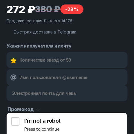
272 ₽
380 ₽
-28%
Продажи: сегодня 11, всего 14375
Быстрая доставка в Telegram
Укажите получателя и почту
Промокод