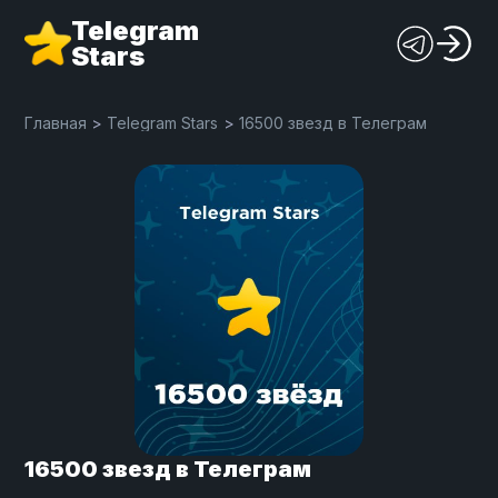
Telegram
Stars
Главная
>
Telegram Stars
>
16500 звезд в Телеграм
16500 звезд в Телеграм