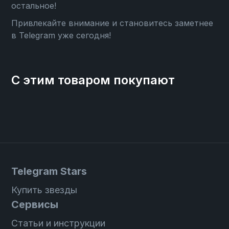
остальное!
Привлекайте внимание и становитесь заметнее
в Telegram уже сегодня!
С этим товаром покупают
Telegram Stars
Купить звезды
Сервисы
Статьи и инструкции