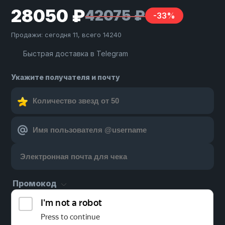
28050 ₽
42075 ₽
-33%
Продажи: сегодня 11, всего 14240
Быстрая доставка в Telegram
Укажите получателя и почту
Промокод