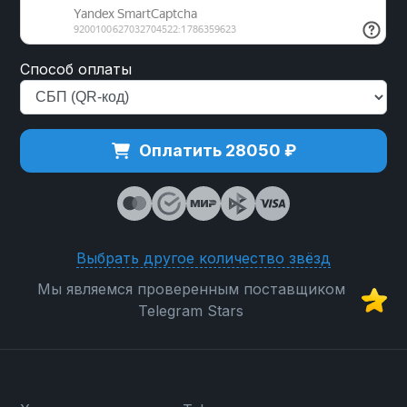
Способ оплаты
Оплатить 28050 ₽
Выбрать другое количество звёзд
Мы являемся проверенным поставщиком
Telegram Stars