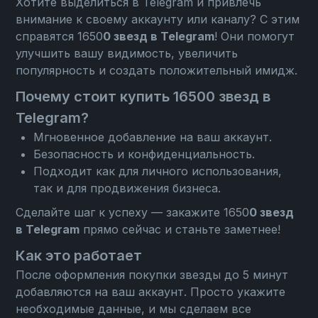
Хотите выделиться в Telegram и привлечь
внимание к своему аккаунту или каналу? С этим
справятся 1650
0 звезд в Telegram
! Они помогут
улучшить вашу видимость, увеличить
популярность и создать положительный имидж.
Почему стоит купить 16500 звезд в
Telegram?
Мгновенное добавление на ваш аккаунт.
Безопасность и конфиденциальность.
Подходит как для личного использования,
так и для продвижения бизнеса.
Сделайте шаг к успеху — закажите 1650
0 звезд
в Telegram
прямо сейчас и станьте заметнее!
Как это работает
После оформления покупки звезды до 5 минут
добавляются на ваш аккаунт. Просто укажите
необходимые данные, и мы сделаем все