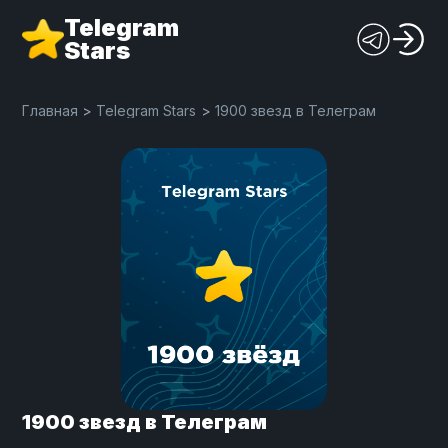
Telegram
Stars
Главная
>
Telegram Stars
>
1900 звезд в Телеграм
1900 звезд в Телеграм