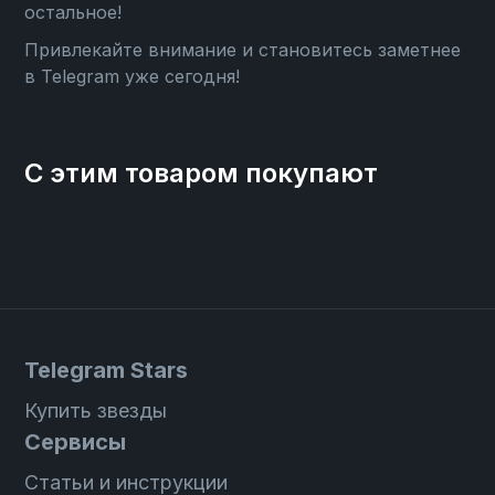
остальное!
Привлекайте внимание и становитесь заметнее
в Telegram уже сегодня!
С этим товаром покупают
Telegram Stars
Купить звезды
Сервисы
Статьи и инструкции