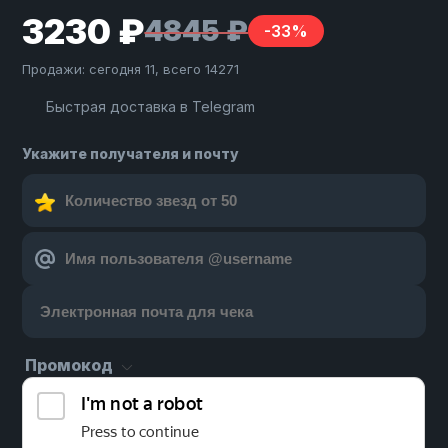
3230 ₽
4845 ₽
-33%
Продажи: сегодня 11, всего 14271
Быстрая доставка в Telegram
Укажите получателя и почту
Промокод