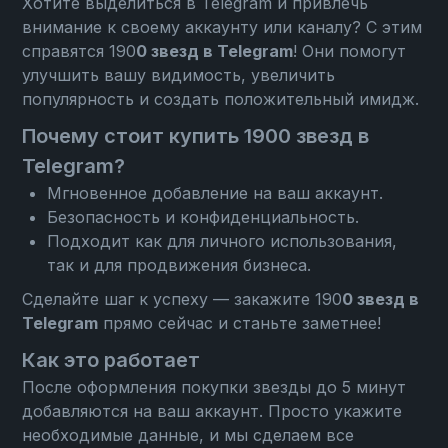
Хотите выделиться в Telegram и привлечь
внимание к своему аккаунту или каналу? С этим
справятся 190
0 звезд в Telegram
! Они помогут
улучшить вашу видимость, увеличить
популярность и создать положительный имидж.
Почему стоит купить 1900 звезд в
Telegram?
Мгновенное добавление на ваш аккаунт.
Безопасность и конфиденциальность.
Подходит как для личного использования,
так и для продвижения бизнеса.
Сделайте шаг к успеху — закажите 190
0 звезд в
Telegram
прямо сейчас и станьте заметнее!
Как это работает
После оформления покупки звезды до 5 минут
добавляются на ваш аккаунт. Просто укажите
необходимые данные, и мы сделаем все