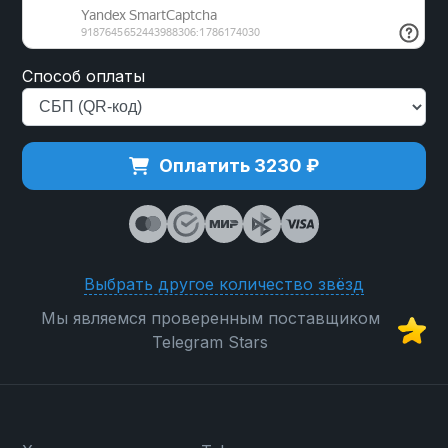
Способ оплаты
Оплатить 3230 ₽
Выбрать другое количество звёзд
Мы являемся проверенным поставщиком
Telegram Stars