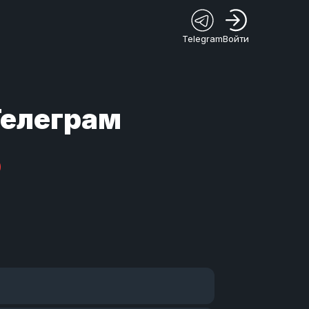
Telegram
Войти
Телеграм