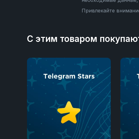
необходимые данные, 
Привлекайте внимание
С этим товаром покупаю