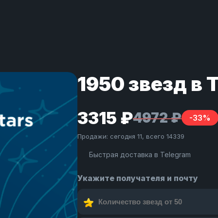
1950 звезд в 
3315 ₽
4972 ₽
-33%
Продажи: сегодня 11, всего 14339
Быстрая доставка в Telegram
Укажите получателя и почту