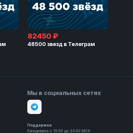
82450 ₽
ам
48500 звезд в Телеграм
Мы в социальных сетях
Поддержка
Ежедневно с 10:00 до 23:00 МСК