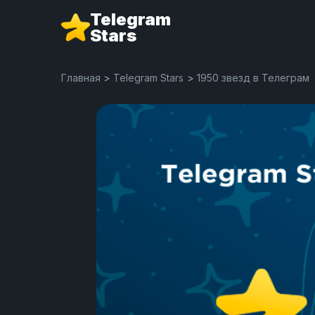
Telegram
Stars
Главная
>
Telegram Stars
>
1950 звезд в Телеграм