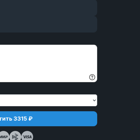
ить 3315 ₽