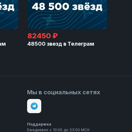
82450 ₽
ам
48500 звезд в Телеграм
Мы в социальных сетях
Поддержка
Ежедневно с 10:00 до 23:00 МСК