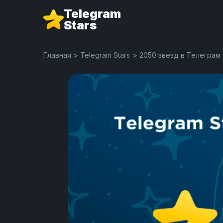
Telegram
Stars
Главная
>
Telegram Stars
>
2050 звезд в Телеграм