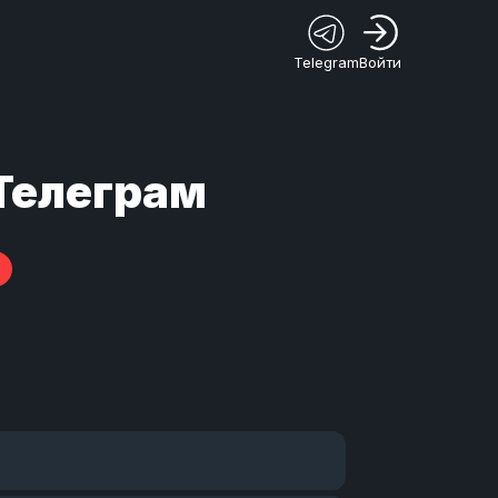
Telegram
Войти
 Телеграм