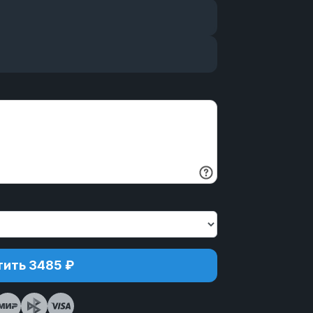
ить 3485 ₽