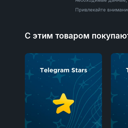
необходимые данные, 
Привлекайте внимание
С этим товаром покупаю