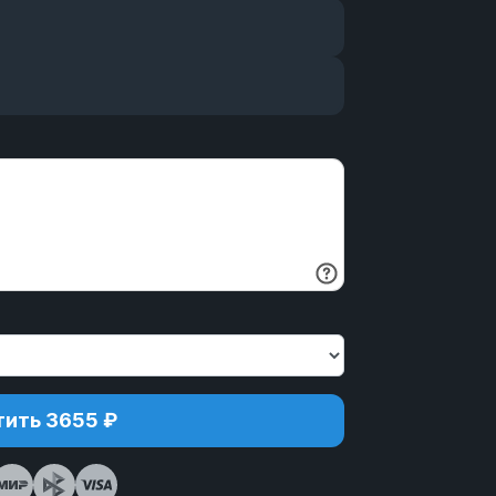
ить 3655 ₽