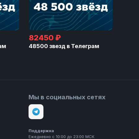
82450 ₽
ам
48500 звезд в Телеграм
Мы в социальных сетях
Поддержка
Ежедневно с 10:00 до 23:00 МСК