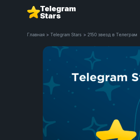
Telegram
Stars
Главная
>
Telegram Stars
>
2150 звезд в Телеграм