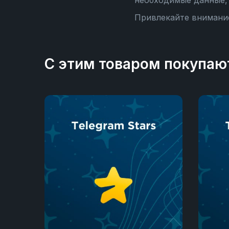
необходимые данные, 
Привлекайте внимание
С этим товаром покупаю