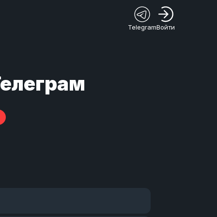
Telegram
Войти
Телеграм