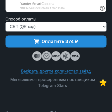
Способ оплаты
Оплатить 374 ₽
Выбрать другое количество звёзд
Мы являемся проверенным поставщиком
Telegram Stars