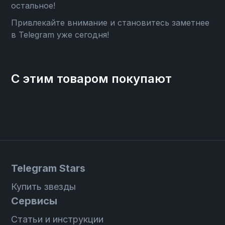
остальное!
Привлекайте внимание и становитесь заметнее
в Telegram уже сегодня!
С этим товаром покупают
Telegram Stars
Купить звезды
Сервисы
Статьи и инструкции