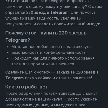
Хотите выделиться в Telegram и привлечь
внимание к своему аккаунту или каналу? С этим
справятся 22
0 звезд в Telegram
! Они помогут
улучшить вашу видимость, увеличить
популярность и создать положительный имидж.
Почему стоит купить 220 звезд в
Telegram?
Мгновенное добавление на ваш аккаунт.
Безопасность и конфиденциальность.
Подходит как для личного использования,
так и для продвижения бизнеса.
Сделайте шаг к успеху — закажите 22
0 звезд в
Telegram
прямо сейчас и станьте заметнее!
Как это работает
После оформления покупки звезды до 5 минут
добавляются на ваш аккаунт. Просто укажите
необходимые данные, и мы сделаем все