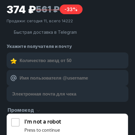
374 ₽
561 ₽
-33%
Продажи: сегодня 11, всего 14222
Быстрая доставка в Telegram
Укажите получателя и почту
Промокод