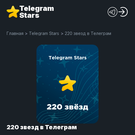
Telegram
Stars
Главная
>
Telegram Stars
>
220 звезд в Телеграм
220 звезд в Телеграм