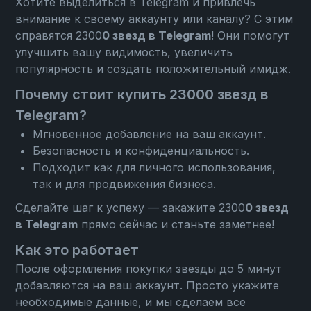
Хотите выделиться в Telegram и привлечь
внимание к своему аккаунту или каналу? С этим
справятся 2300
0 звезд в Telegram
! Они помогут
улучшить вашу видимость, увеличить
популярность и создать положительный имидж.
Почему стоит купить 23000 звезд в
Telegram?
Мгновенное добавление на ваш аккаунт.
Безопасность и конфиденциальность.
Подходит как для личного использования,
так и для продвижения бизнеса.
Сделайте шаг к успеху — закажите 2300
0 звезд
в Telegram
прямо сейчас и станьте заметнее!
Как это работает
После оформления покупки звезды до 5 минут
добавляются на ваш аккаунт. Просто укажите
необходимые данные, и мы сделаем все