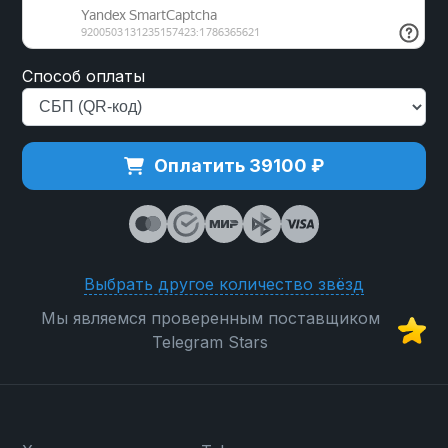
Способ оплаты
Оплатить 39100 ₽
Выбрать другое количество звёзд
Мы являемся проверенным поставщиком
Telegram Stars