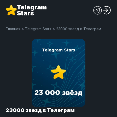
Telegram
Stars
Главная
>
Telegram Stars
>
23000 звезд в Телеграм
23000 звезд в Телеграм