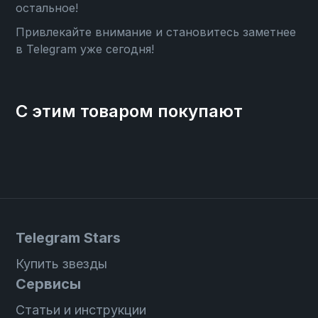
остальное!
Привлекайте внимание и становитесь заметнее
в Telegram уже сегодня!
С этим товаром покупают
Telegram Stars
Купить звезды
Сервисы
Статьи и инструкции