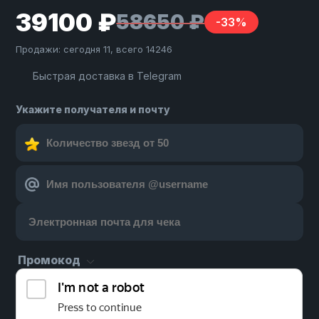
39100 ₽
58650 ₽
-33%
Продажи: сегодня 11, всего 14246
Быстрая доставка в Telegram
Укажите получателя и почту
Промокод