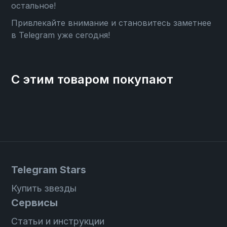
остальное!
Привлекайте внимание и становитесь заметнее
в Telegram уже сегодня!
С этим товаром покупают
Telegram Stars
Купить звезды
Сервисы
Статьи и инструкции