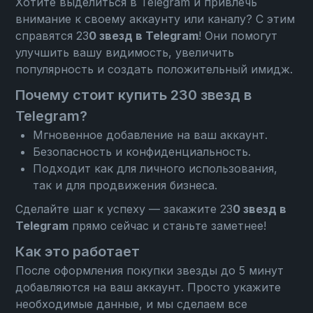
Хотите выделиться в Telegram и привлечь
внимание к своему аккаунту или каналу? С этим
справятся 23
0 звезд в Telegram
! Они помогут
улучшить вашу видимость, увеличить
популярность и создать положительный имидж.
Почему стоит купить 230 звезд в
Telegram?
Мгновенное добавление на ваш аккаунт.
Безопасность и конфиденциальность.
Подходит как для личного использования,
так и для продвижения бизнеса.
Сделайте шаг к успеху — закажите 23
0 звезд в
Telegram
прямо сейчас и станьте заметнее!
Как это работает
После оформления покупки звезды до 5 минут
добавляются на ваш аккаунт. Просто укажите
необходимые данные, и мы сделаем все