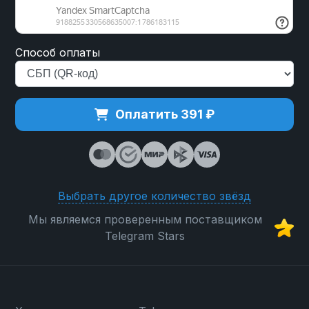
Способ оплаты
Оплатить 391 ₽
Выбрать другое количество звёзд
Мы являемся проверенным поставщиком
Telegram Stars