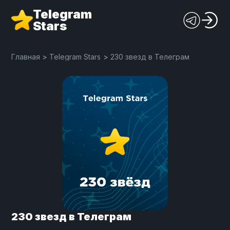
Telegram
Stars
Главная
>
Telegram Stars
>
230 звезд в Телеграм
230 звезд в Телеграм