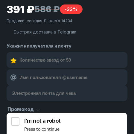
391 ₽
586 ₽
-33%
Продажи: сегодня 11, всего 14234
Быстрая доставка в Telegram
Укажите получателя и почту
Промокод