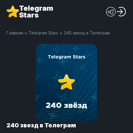
Telegram
Stars
Главная
>
Telegram Stars
>
240 звезд в Телеграм
240 звезд в Телеграм