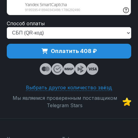
Способ оплаты
Оплатить 408 ₽
Выбрать другое количество звёзд
Мы являемся проверенным поставщиком
Telegram Stars