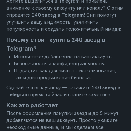
Хотите выделиться в Telegram и привлечь
внимание к своему аккаунту или каналу? С этим
справятся 24
0 звезд в Telegram
! Они помогут
улучшить вашу видимость, увеличить
популярность и создать положительный имидж.
Почему стоит купить 240 звезд в
Telegram?
Мгновенное добавление на ваш аккаунт.
Безопасность и конфиденциальность.
Подходит как для личного использования,
так и для продвижения бизнеса.
Сделайте шаг к успеху — закажите 24
0 звезд в
Telegram
прямо сейчас и станьте заметнее!
Как это работает
После оформления покупки звезды до 5 минут
добавляются на ваш аккаунт. Просто укажите
необходимые данные, и мы сделаем все