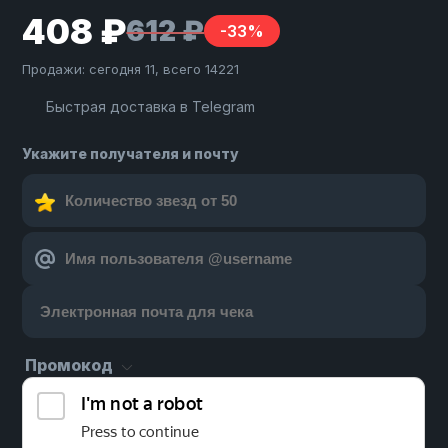
408 ₽
612 ₽
-33%
Продажи: сегодня 11, всего 14221
Быстрая доставка в Telegram
Укажите получателя и почту
Промокод