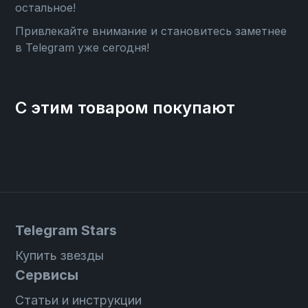
остальное!
Привлекайте внимание и становитесь заметнее
в Telegram уже сегодня!
С этим товаром покупают
Telegram Stars
Купить звезды
Сервисы
Статьи и инструкции