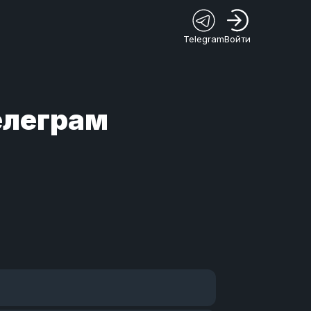
Telegram
Войти
Телеграм