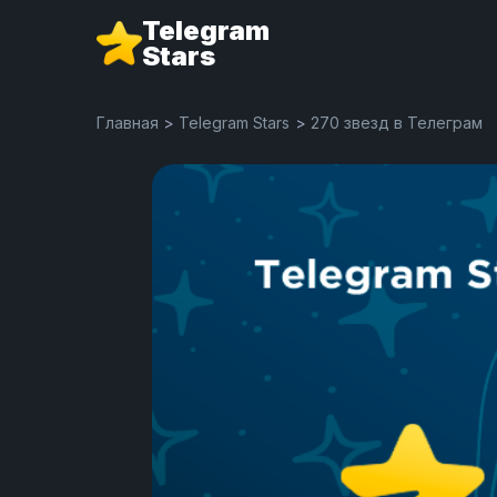
Telegram
Stars
Главная
>
Telegram Stars
>
270 звезд в Телеграм