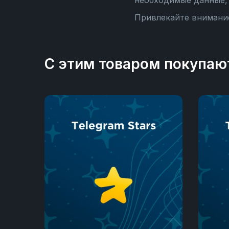
необходимые данные, 
Привлекайте внимание
С этим товаром покупаю