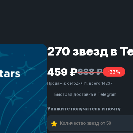
270 звезд в 
459 ₽
688 ₽
-33%
Продажи: сегодня 11, всего 14237
Быстрая доставка в Telegram
Укажите получателя и почту