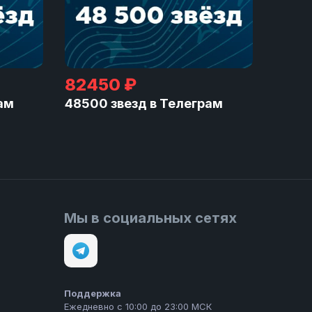
82450 ₽
ам
48500 звезд в Телеграм
Мы в социальных сетях
Поддержка
Ежедневно с 10:00 до 23:00 МСК