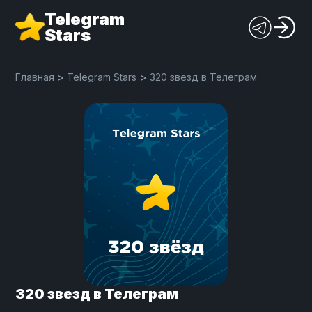
Telegram
Stars
Главная
>
Telegram Stars
>
320 звезд в Телеграм
320 звезд в Телеграм