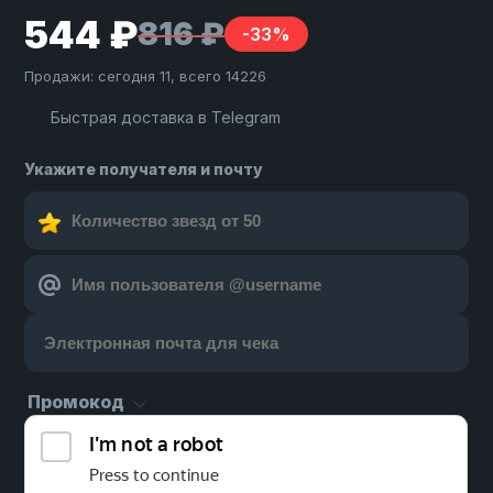
544 ₽
816 ₽
-33%
Продажи: сегодня 11, всего 14226
Быстрая доставка в Telegram
Укажите получателя и почту
Промокод