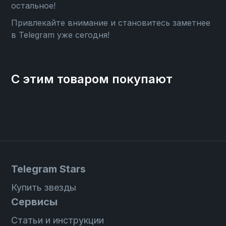
остальное!
Привлекайте внимание и становитесь заметнее
в Telegram уже сегодня!
С этим товаром покупают
Telegram Stars
Купить звезды
Сервисы
Статьи и инструкции