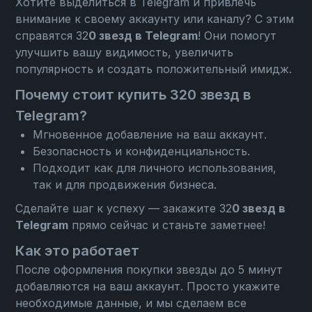
Хотите выделиться в Telegram и привлечь
внимание к своему аккаунту или каналу? С этим
справятся 32
0 звезд в Telegram
! Они помогут
улучшить вашу видимость, увеличить
популярность и создать положительный имидж.
Почему стоит купить 320 звезд в
Telegram?
Мгновенное добавление на ваш аккаунт.
Безопасность и конфиденциальность.
Подходит как для личного использования,
так и для продвижения бизнеса.
Сделайте шаг к успеху — закажите 32
0 звезд в
Telegram
прямо сейчас и станьте заметнее!
Как это работает
После оформления покупки звезды до 5 минут
добавляются на ваш аккаунт. Просто укажите
необходимые данные, и мы сделаем все