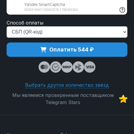
Способ оплаты
Оплатить 544 ₽
Выбрать другое количество звёзд
Мы являемся проверенным поставщиком
Telegram Stars