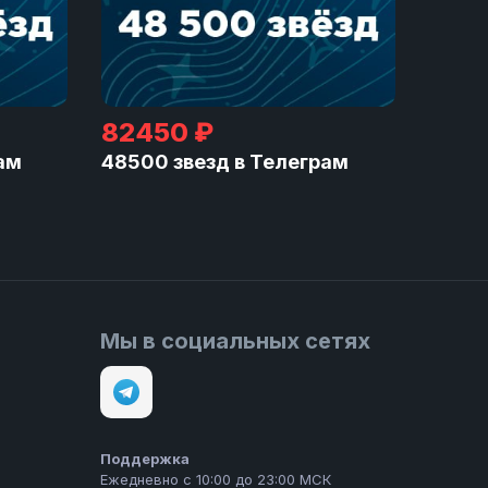
82450 ₽
ам
48500 звезд в Телеграм
Мы в социальных сетях
Поддержка
Ежедневно с 10:00 до 23:00 МСК