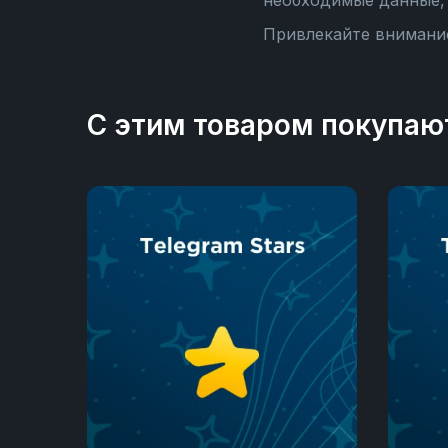
необходимые данные, 
Привлекайте внимание
С этим товаром покупаю