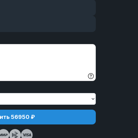
ить 56950 ₽