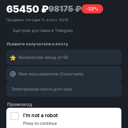
65450 ₽
98175 ₽
-33%
Продажи: сегодня 11, всего 14219
Быстрая доставка в Telegram
Укажите получателя и почту
Промокод