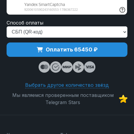
Способ оплаты
Оплатить 65450 ₽
Выбрать другое количество звёзд
Мы являемся проверенным поставщиком
Telegram Stars