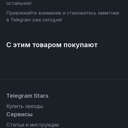
остальное!
Привлекайте внимание и становитесь заметнее
в Telegram уже сегодня!
С этим товаром покупают
Telegram Stars
Купить звезды
Сервисы
Статьи и инструкции