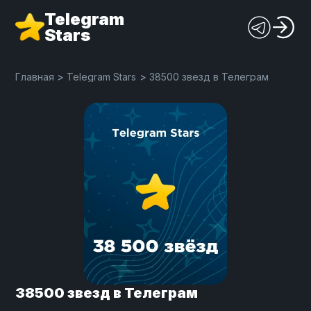
Telegram
Stars
Главная
>
Telegram Stars
>
38500 звезд в Телеграм
38500 звезд в Телеграм