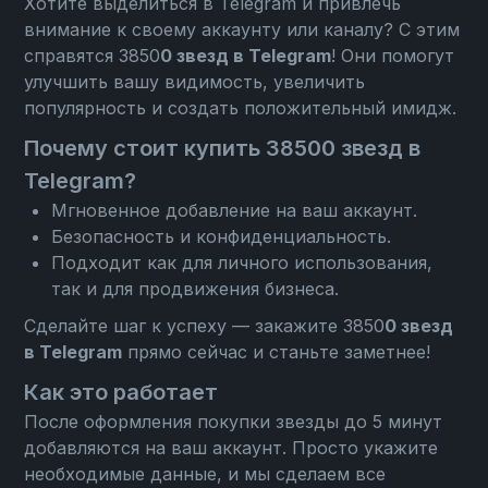
Хотите выделиться в Telegram и привлечь
внимание к своему аккаунту или каналу? С этим
справятся 3850
0 звезд в Telegram
! Они помогут
улучшить вашу видимость, увеличить
популярность и создать положительный имидж.
Почему стоит купить 38500 звезд в
Telegram?
Мгновенное добавление на ваш аккаунт.
Безопасность и конфиденциальность.
Подходит как для личного использования,
так и для продвижения бизнеса.
Сделайте шаг к успеху — закажите 3850
0 звезд
в Telegram
прямо сейчас и станьте заметнее!
Как это работает
После оформления покупки звезды до 5 минут
добавляются на ваш аккаунт. Просто укажите
необходимые данные, и мы сделаем все