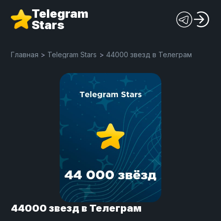
Telegram
Stars
Главная
>
Telegram Stars
>
44000 звезд в Телеграм
44000 звезд в Телеграм