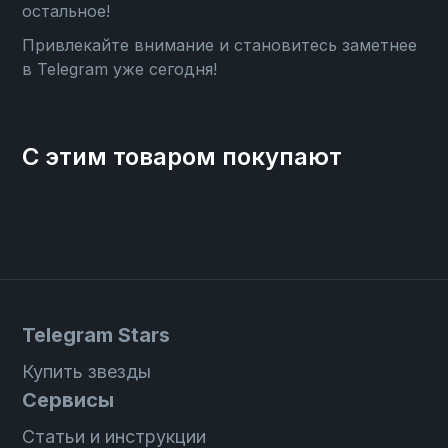
остальное!
Привлекайте внимание и становитесь заметнее
в Telegram уже сегодня!
С этим товаром покупают
Telegram Stars
Купить звезды
Сервисы
Статьи и инструкции