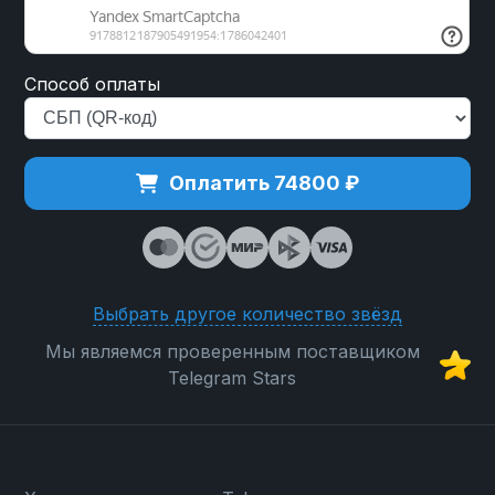
Способ оплаты
Оплатить 74800 ₽
Выбрать другое количество звёзд
Мы являемся проверенным поставщиком
Telegram Stars