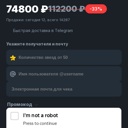
74800 ₽
112200 ₽
-33%
Продажи: сегодня 12, всего 14287
Быстрая доставка в Telegram
Укажите получателя и почту
Промокод