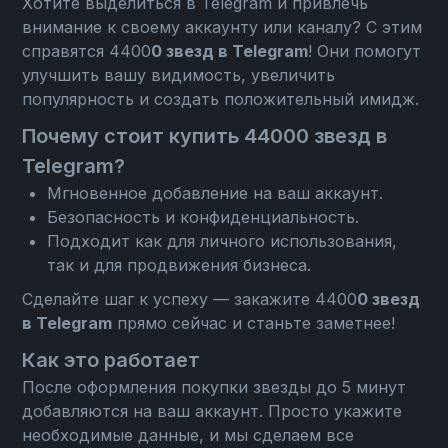
Хотите выделиться в Telegram и привлечь
внимание к своему аккаунту или каналу? С этим
справятся 4400
0 звезд в Telegram
! Они помогут
улучшить вашу видимость, увеличить
популярность и создать положительный имидж.
Почему стоит купить 44000 звезд в
Telegram?
Мгновенное добавление на ваш аккаунт.
Безопасность и конфиденциальность.
Подходит как для личного использования,
так и для продвижения бизнеса.
Сделайте шаг к успеху — закажите 4400
0 звезд
в Telegram
прямо сейчас и станьте заметнее!
Как это работает
После оформления покупки звезды до 5 минут
добавляются на ваш аккаунт. Просто укажите
необходимые данные, и мы сделаем все