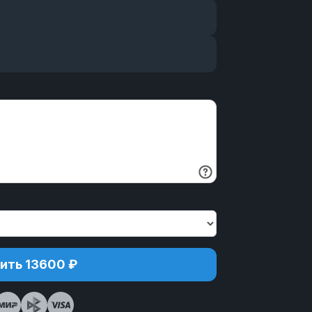
ить 13600 ₽