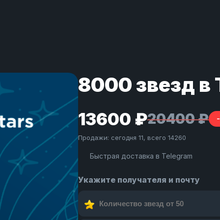
8000 звезд в
13600 ₽
20400 ₽
Продажи: сегодня 11, всего 14260
Быстрая доставка в Telegram
Укажите получателя и почту