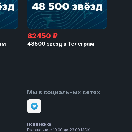
82450 ₽
ам
48500 звезд в Телеграм
Мы в социальных сетях
Поддержка
Ежедневно с 10:00 до 23:00 МСК