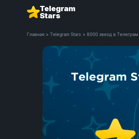
Telegram
Stars
Главная
>
Telegram Stars
>
8000 звезд в Телеграм