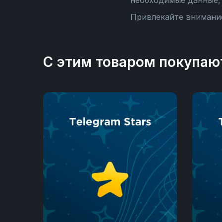
необходимые данные, 
Привлекайте внимание
С этим товаром покупаю