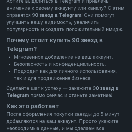
Хотите выделиться в Telegram и привлечь
внимание к своему аккаунту или каналу? С этим
справятся 9
0 звезд в Telegram
! Они помогут
улучшить вашу видимость, увеличить
популярность и создать положительный имидж.
Почему стоит купить 90 звезд в
Telegram?
Мгновенное добавление на ваш аккаунт.
Безопасность и конфиденциальность.
Подходит как для личного использования,
так и для продвижения бизнеса.
Сделайте шаг к успеху — закажите 9
0 звезд в
Telegram
прямо сейчас и станьте заметнее!
Как это работает
После оформления покупки звезды до 5 минут
добавляются на ваш аккаунт. Просто укажите
необходимые данные, и мы сделаем все