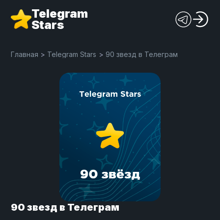
Telegram
Stars
Главная
>
Telegram Stars
>
90 звезд в Телеграм
90 звезд в Телеграм