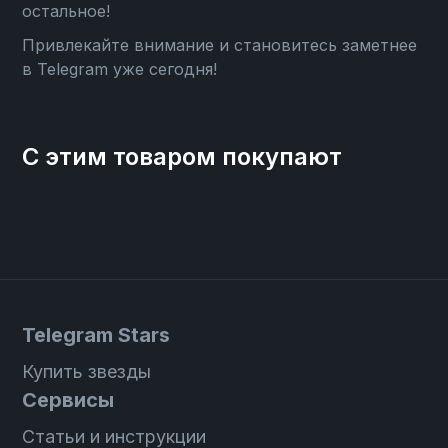
остальное!
Привлекайте внимание и становитесь заметнее
в Telegram уже сегодня!
С этим товаром покупают
Telegram Stars
Купить звезды
Сервисы
Статьи и инструкции