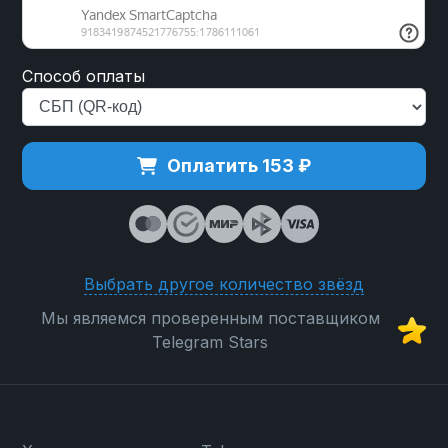
Способ оплаты
Оплатить 153 ₽
Выбрать другое количество звёзд
Мы являемся проверенным поставщиком
Telegram Stars