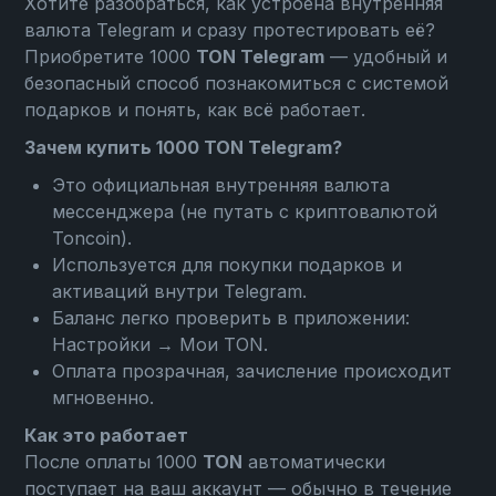
Хотите разобраться, как устроена внутренняя
валюта Telegram и сразу протестировать её?
Приобретите 1000
TON Telegram
— удобный и
безопасный способ познакомиться с системой
подарков и понять, как всё работает.
Зачем купить 1000 TON Telegram?
Это официальная внутренняя валюта
мессенджера (не путать с криптовалютой
Toncoin).
Используется для покупки подарков и
активаций внутри Telegram.
Баланс легко проверить в приложении:
Настройки → Мои TON
.
Оплата прозрачная, зачисление происходит
мгновенно.
Как это работает
После оплаты 1000
TON
автоматически
поступает на ваш аккаунт — обычно в течение