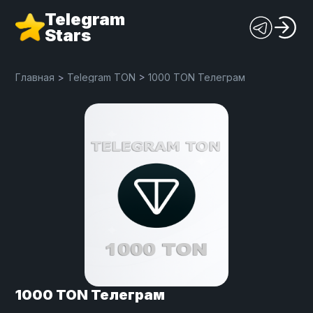
Telegram
Stars
Главная
>
Telegram TON
>
1000 TON Телеграм
1000 TON Телеграм