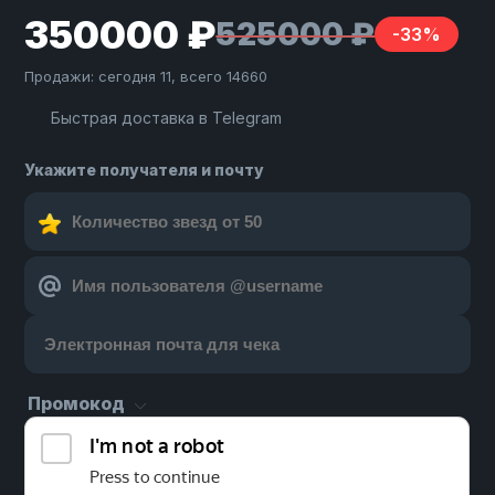
350000 ₽
525000 ₽
-33%
Продажи: сегодня 11, всего 14660
Быстрая доставка в Telegram
Укажите получателя и почту
Промокод