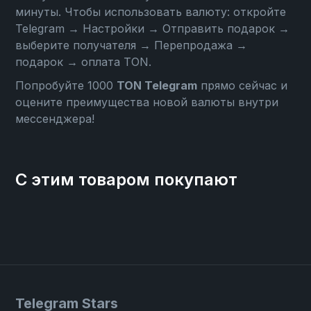
минуты. Чтобы использовать валюту: откройте
Telegram → Настройки → Отправить подарок →
выберите получателя → Перепродажа →
подарок → оплата TON
.
Попробуйте 1000
TON Telegram
прямо сейчас и
оцените преимущества новой валюты внутри
мессенджера!
С этим товаром покупают
Telegram Stars