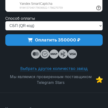
Способ оплаты
Оплатить 350000 ₽
Выбрать другое количество звёзд
Мы являемся проверенным поставщиком
Telegram Stars