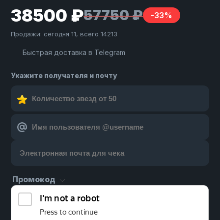
38500 ₽
57750 ₽
-33%
Продажи: сегодня 11, всего 14213
Быстрая доставка в Telegram
Укажите получателя и почту
Промокод