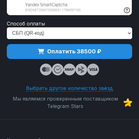
Способ оплаты
Оплатить 38500 ₽
Выбрать другое количество звёзд
Мы являемся проверенным поставщиком
Telegram Stars