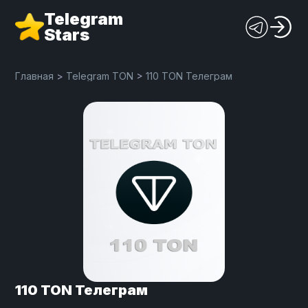
Telegram
Stars
Главная
>
Telegram TON
>
110 TON Телеграм
110 TON Телеграм