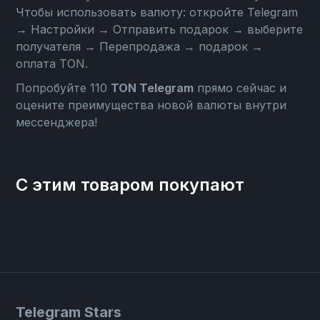
Чтобы использовать валюту: откройте
Telegram
→ Настройки → Отправить подарок → выберите
получателя → Перепродажа → подарок →
оплата TON
.
Попробуйте 110
TON Telegram
прямо сейчас и
оцените преимущества новой валюты внутри
мессенджера!
С этим товаром покупают
Telegram Stars