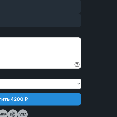
ить 4200 ₽