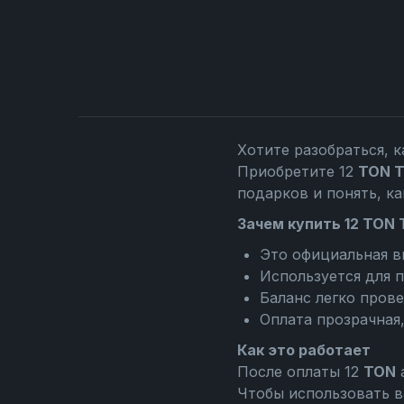
Хотите разобраться, к
Приобретите 12
TON T
подарков и понять, ка
Зачем купить 12 TON 
Это официальная в
Используется для п
Баланс легко пров
Оплата прозрачная
Как это работает
После оплаты 12
TON
а
Чтобы использовать в