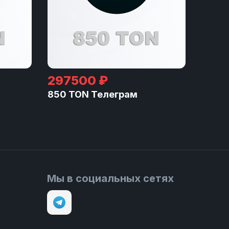
297500 ₽
850 TON Телеграм
Мы в социальных сетях