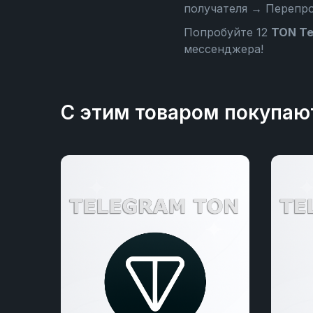
получателя → Перепр
Попробуйте 12
TON Te
мессенджера!
С этим товаром покупаю