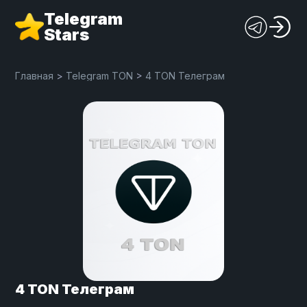
Telegram
Stars
Главная
>
Telegram TON
>
4 TON Телеграм
4 TON Телеграм