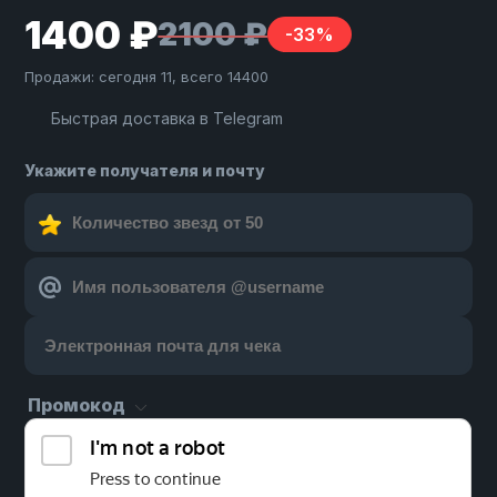
1400 ₽
2100 ₽
-33%
Продажи: сегодня 11, всего 14400
Быстрая доставка в Telegram
Укажите получателя и почту
Промокод