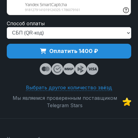
Способ оплаты
Оплатить 1400 ₽
Выбрать другое количество звёзд
Мы являемся проверенным поставщиком
Telegram Stars