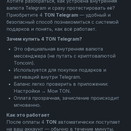
Хотите разобраться, как устроена внутренняя
валюта Telegram и сразу протестировать её?
Приобретите 4
TON Telegram
— удобный и
безопасный способ познакомиться с системой
подарков и понять, как всё работает.
Зачем купить 4 TON Telegram?
Это официальная внутренняя валюта
мессенджера (не путать с криптовалютой
Toncoin).
Используется для покупки подарков и
активаций внутри Telegram.
Баланс легко проверить в приложении:
Настройки → Мои TON
.
Оплата прозрачная, зачисление происходит
мгновенно.
Как это работает
После оплаты 4
TON
автоматически поступает
на ваш аккаунт — обычно в течение минуты.