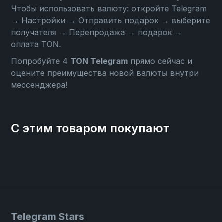
Чтобы использовать валюту: откройте
Telegram
→ Настройки → Отправить подарок → выберите
получателя → Перепродажа → подарок →
оплата TON
.
Попробуйте 4
TON Telegram
прямо сейчас и
оцените преимущества новой валюты внутри
мессенджера!
С этим товаром покупают
Telegram Stars