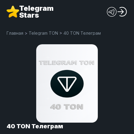
Telegram
Stars
Главная
>
Telegram TON
>
40 TON Телеграм
40 TON Телеграм