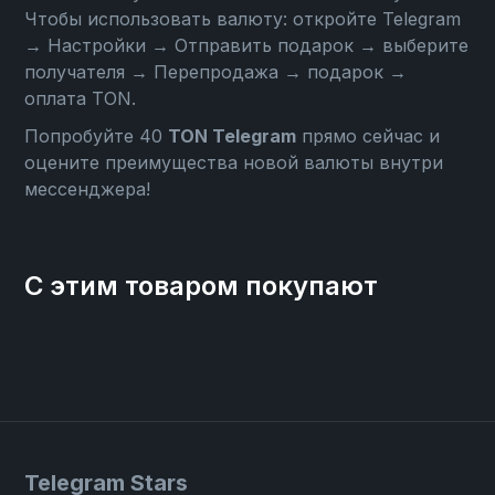
Чтобы использовать валюту: откройте
Telegram
→ Настройки → Отправить подарок → выберите
получателя → Перепродажа → подарок →
оплата TON
.
Попробуйте 40
TON Telegram
прямо сейчас и
оцените преимущества новой валюты внутри
мессенджера!
С этим товаром покупают
Telegram Stars