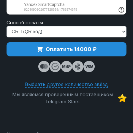
Способ оплаты
Оплатить 14000 ₽
Выбрать другое количество звёзд
Мы являемся проверенным поставщиком
Telegram Stars