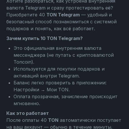
Хотите разобраться, как устроена внутренняя
валюта Telegram и сразу протестировать её?
Приобретите 40
TON Telegram
— удобный и
безопасный способ познакомиться с системой
подарков и понять, как всё работает.
Зачем купить 10 TON Telegram?
Это официальная внутренняя валюта
мессенджера (не путать с криптовалютой
Toncoin).
Используется для покупки подарков и
активаций внутри Telegram.
Баланс легко проверить в приложении:
Настройки → Мои TON
.
Оплата прозрачная, зачисление происходит
мгновенно.
Как это работает
После оплаты 40
TON
автоматически поступает
на ваш аккаунт — обычно в течение минуты.