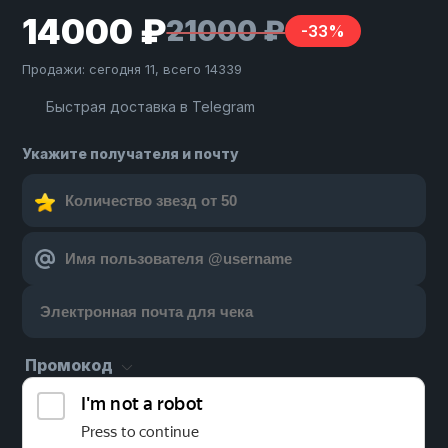
14000 ₽
21000 ₽
-33%
Продажи: сегодня 11, всего 14339
Быстрая доставка в Telegram
Укажите получателя и почту
Промокод