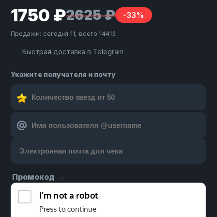
1750 ₽
2625 ₽
-33%
Продажи: сегодня 11, всего 14413
Быстрая доставка в Telegram
Укажите получателя и почту
Промокод