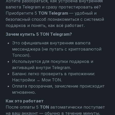
Хотите разобраться, как устроена внутренняя
валюта Telegram и сразу протестировать её?
Приобретите 5
TON Telegram
— удобный и
безопасный способ познакомиться с системой
подарков и понять, как всё работает.
Зачем купить 5 TON Telegram?
Это официальная внутренняя валюта
мессенджера (не путать с криптовалютой
Toncoin).
Используется для покупки подарков и
активаций внутри Telegram.
Баланс легко проверить в приложении:
Настройки → Мои TON
.
Оплата прозрачная, зачисление происходит
мгновенно.
Как это работает
После оплаты 5
TON
автоматически поступает
на ваш аккаунт — обычно в течение минуты.