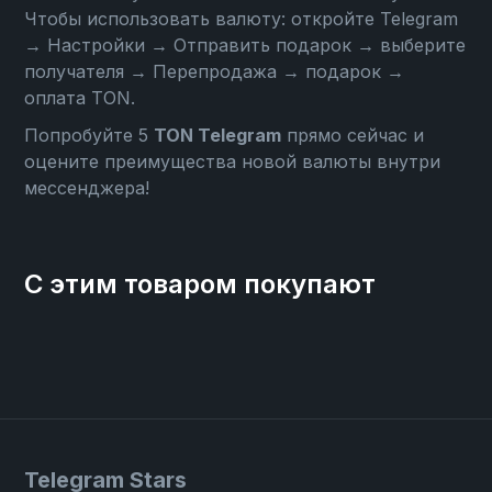
Чтобы использовать валюту: откройте
Telegram
→ Настройки → Отправить подарок → выберите
получателя → Перепродажа → подарок →
оплата TON
.
Попробуйте 5
TON Telegram
прямо сейчас и
оцените преимущества новой валюты внутри
мессенджера!
С этим товаром покупают
Telegram Stars