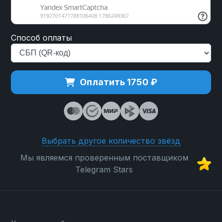
Способ оплаты
Оплатить 1750 ₽
Выбрать другое количество звёзд
Мы являемся проверенным поставщиком
Telegram Stars