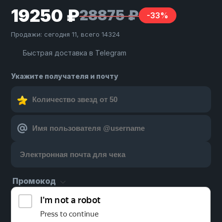
19250 ₽
28875 ₽
-33%
Продажи: сегодня 11, всего 14324
Быстрая доставка в Telegram
Укажите получателя и почту
Промокод