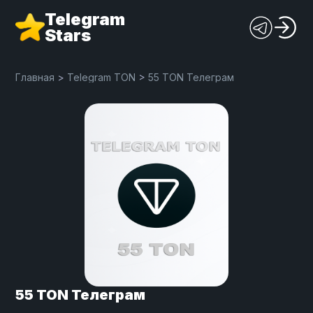
Telegram
Stars
Главная
>
Telegram TON
>
55 TON Телеграм
55 TON Телеграм