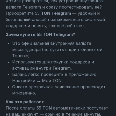
Хотите разобраться, как устроена внутренняя
валюта Telegram и сразу протестировать её?
Приобретите 55
TON Telegram
— удобный и
безопасный способ познакомиться с системой
подарков и понять, как всё работает.
Зачем купить 55 TON Telegram?
Это официальная внутренняя валюта
мессенджера (не путать с криптовалютой
Toncoin).
Используется для покупки подарков и
активаций внутри Telegram.
Баланс легко проверить в приложении:
Настройки → Мои TON
.
Оплата прозрачная, зачисление происходит
мгновенно.
Как это работает
После оплаты 55
TON
автоматически поступает
на ваш аккаунт — обычно в течение минуты.