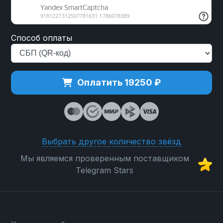
Способ оплаты
Оплатить 19250 ₽
Выбрать другое количество звёзд
Мы являемся проверенным поставщиком
Telegram Stars