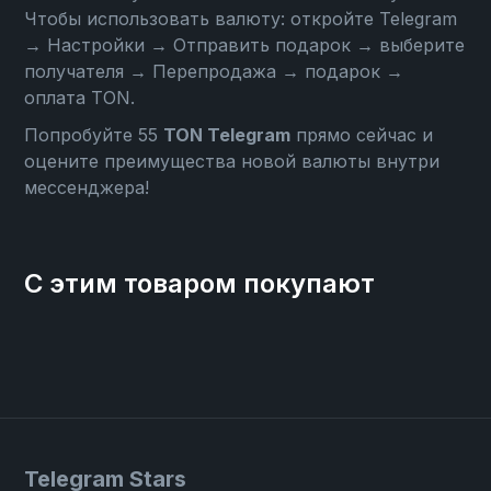
Чтобы использовать валюту: откройте
Telegram
→ Настройки → Отправить подарок → выберите
получателя → Перепродажа → подарок →
оплата TON
.
Попробуйте 55
TON Telegram
прямо сейчас и
оцените преимущества новой валюты внутри
мессенджера!
С этим товаром покупают
Telegram Stars