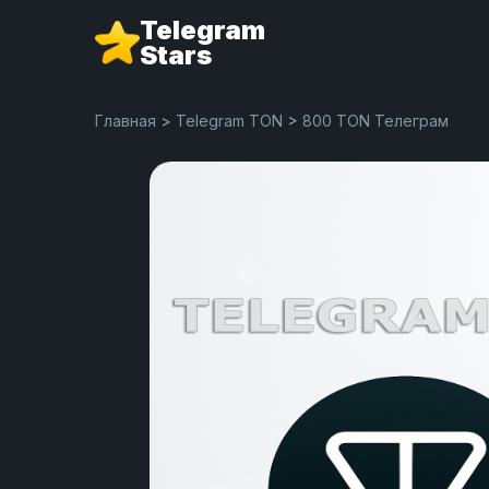
Telegram
Stars
Главная
>
Telegram TON
>
800 TON Телеграм