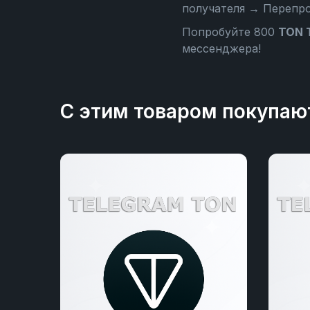
получателя → Перепр
Попробуйте 800
TON 
мессенджера!
С этим товаром покупаю