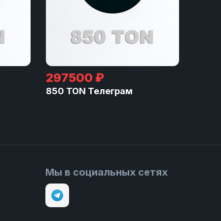
297500 ₽
850 TON Телеграм
Мы в социальных сетях