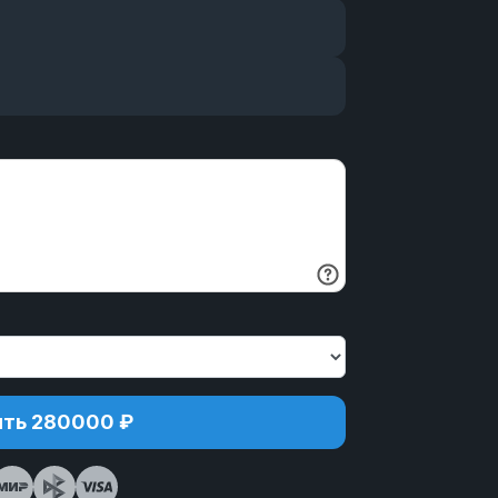
ть 280000 ₽