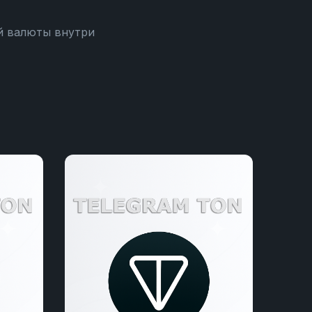
й валюты внутри