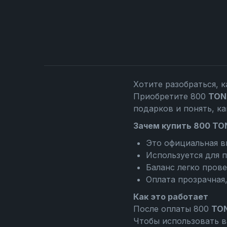
Хотите разобраться, к
Приобретите 800
TON
подарков и понять, ка
Зачем купить 800 TO
Это официальная в
Используется для п
Баланс легко пров
Оплата прозрачная
Как это работает
После оплаты 800
TO
Чтобы использовать в