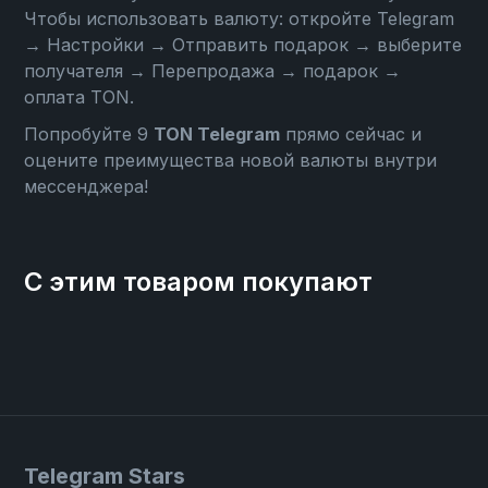
Чтобы использовать валюту: откройте
Telegram
→ Настройки → Отправить подарок → выберите
получателя → Перепродажа → подарок →
оплата TON
.
Попробуйте 9
TON Telegram
прямо сейчас и
оцените преимущества новой валюты внутри
мессенджера!
С этим товаром покупают
Telegram Stars