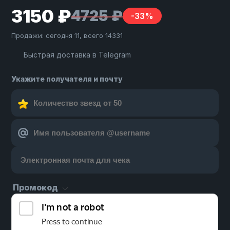
3150 ₽
4725 ₽
-33%
Продажи: сегодня 11, всего 14331
Быстрая доставка в Telegram
Укажите получателя и почту
Промокод