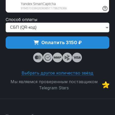
Способ оплаты
Оплатить 3150 ₽
Выбрать другое количество звёзд
Мы являемся проверенным поставщиком
Telegram Stars