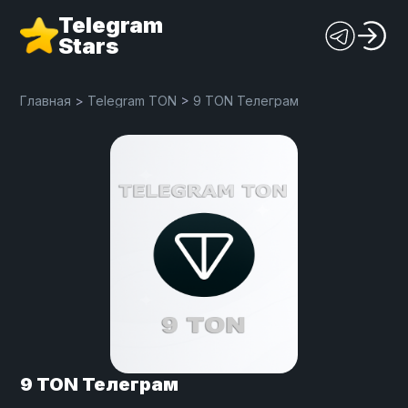
Telegram
Stars
Главная
>
Telegram TON
>
9 TON Телеграм
9 TON Телеграм