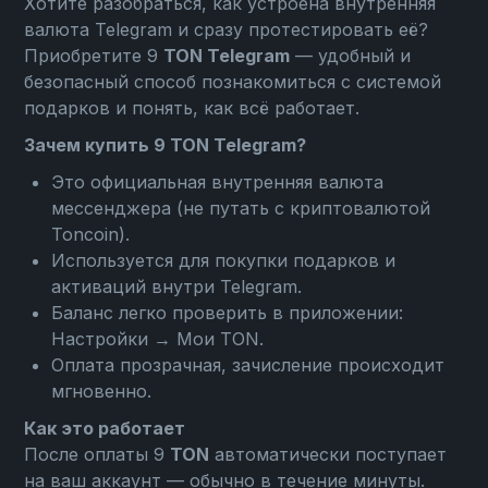
Хотите разобраться, как устроена внутренняя
валюта Telegram и сразу протестировать её?
Приобретите 9
TON Telegram
— удобный и
безопасный способ познакомиться с системой
подарков и понять, как всё работает.
Зачем купить 9 TON Telegram?
Это официальная внутренняя валюта
мессенджера (не путать с криптовалютой
Toncoin).
Используется для покупки подарков и
активаций внутри Telegram.
Баланс легко проверить в приложении:
Настройки → Мои TON
.
Оплата прозрачная, зачисление происходит
мгновенно.
Как это работает
После оплаты 9
TON
автоматически поступает
на ваш аккаунт — обычно в течение минуты.